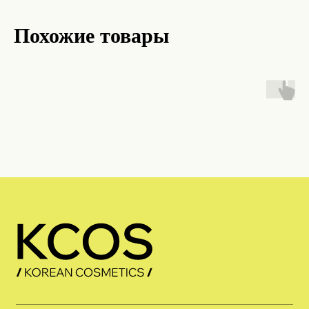
Похожие товары
Каталог
Хиты
Акции
Новинки
Преимущества
Блог
Контакты