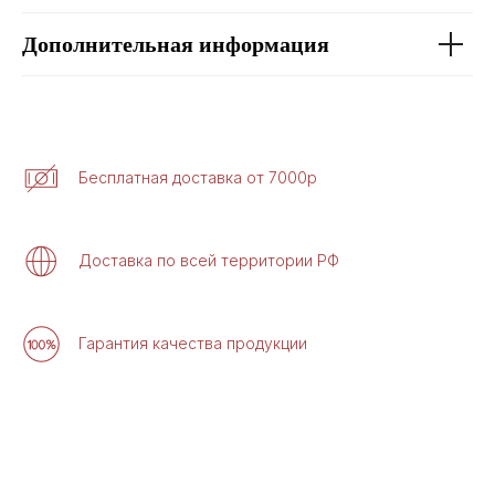
Дополнительная информация
Бесплатная доставка от 7000р
Доставка по всей территории РФ
Гарантия качества продукции