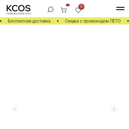
0
Бесплатная доставка
Скидка с промокодом ЛЕТО