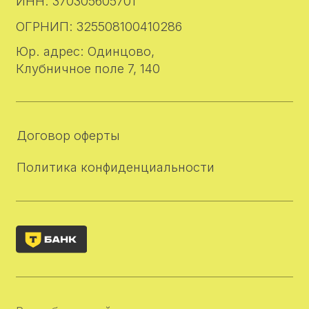
Разработка сайта под ключ