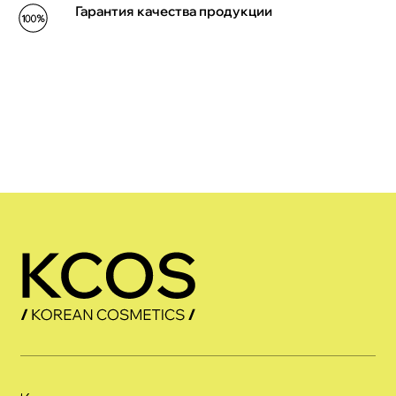
Гарантия качества продукции
Каталог
Хиты
Акции
Новинки
Преимущества
Блог