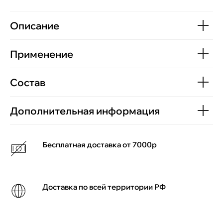
Описание
Применение
Состав
Дополнительная информация
Бесплатная доставка от 7000р
Доставка по всей территории РФ